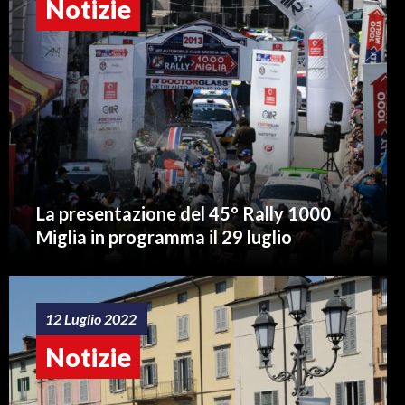
Notizie
La presentazione del 45° Rally 1000
Miglia in programma il 29 luglio
12 Luglio 2022
Notizie