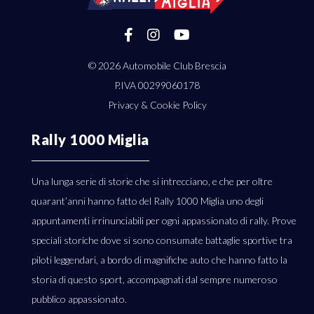
© 2026
Automobile Club Brescia
P.IVA 00299060178
Privacy & Cookie Policy
Rally 1000 Miglia
Una lunga serie di storie che si intrecciano, e che per oltre
quarant’anni hanno fatto del Rally 1000 Miglia uno degli
appuntamenti irrinunciabili per ogni appassionato di rally. Prove
speciali storiche dove si sono consumate battaglie sportive tra
piloti leggendari, a bordo di magnifiche auto che hanno fatto la
storia di questo sport, accompagnati dal sempre numeroso
pubblico appassionato.