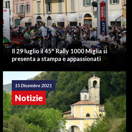
Il 29 luglio il 45° Rally 1000 Miglia si
presenta a stampa e appassionati
15 Dicembre 2021
Notizie