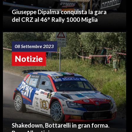
Giuseppe Dipalma conquista la gara
del CRZ al 46° Rally 1000 Miglia
08 Settembre 2023
Notizie
Shakedown, Bottarelli in gran forma.