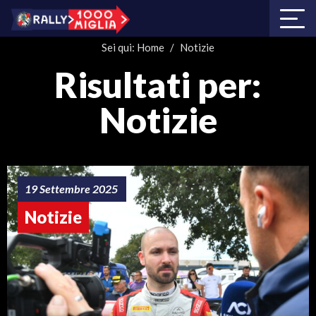
Sei qui:
Home
/
Notizie
Risultati per:
Notizie
19 Settembre 2025
Notizie