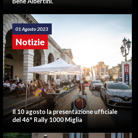
Bene Albertini.
01 Agosto 2023
Notizie
Il 10 agosto la presentazione ufficiale
del 46° Rally 1000 Miglia