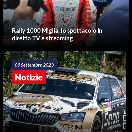
Rally 1000 Miglia: lo spettacolo in
diretta TV e streaming
09 Settembre 2023
Notizie