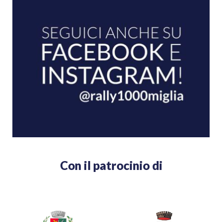
Con il patrocinio di