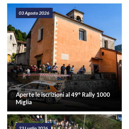
03 Agosto 2026
Aperte le iscrizioni al 49° Rally 1000
Miglia
23 Luglio 2026