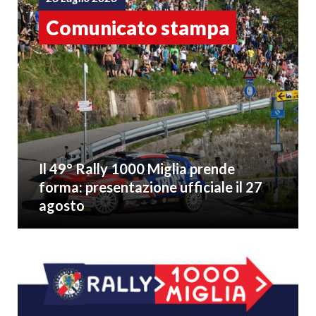
Comunicato stampa
Il 49° Rally 1000 Miglia prende
forma: presentazione ufficiale il 27
agosto