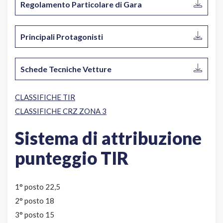
Regolamento Particolare di Gara
Principali Protagonisti
Schede Tecniche Vetture
CLASSIFICHE TIR
CLASSIFICHE CRZ ZONA 3
Sistema di attribuzione
punteggio TIR
1° posto 22,5
2° posto 18
3° posto 15