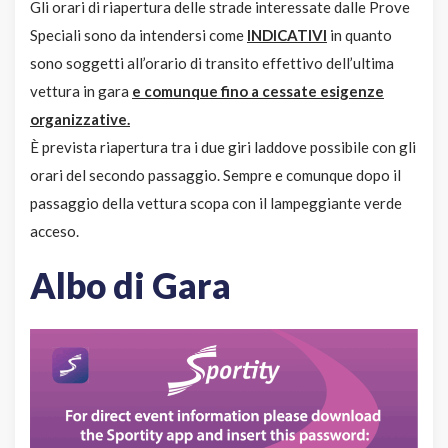
Gli orari di riapertura delle strade interessate dalle Prove
Speciali sono da intendersi come
INDICATIVI
in quanto
sono soggetti all’orario di transito effettivo dell’ultima
vettura in gara
e comunque fino a cessate esigenze
organizzative.
È prevista riapertura tra i due giri laddove possibile con gli
orari del secondo passaggio. Sempre e comunque dopo il
passaggio della vettura scopa con il lampeggiante verde
acceso.
Albo di Gara