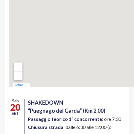
Sab
SHAKEDOWN
20
“Puegnago del Garda” (Km 2,00)
SET
Passaggio teorico 1° concorrente
: ore 7:30
Chiusura strada
: dalle 6:30 alle 12:00 (o