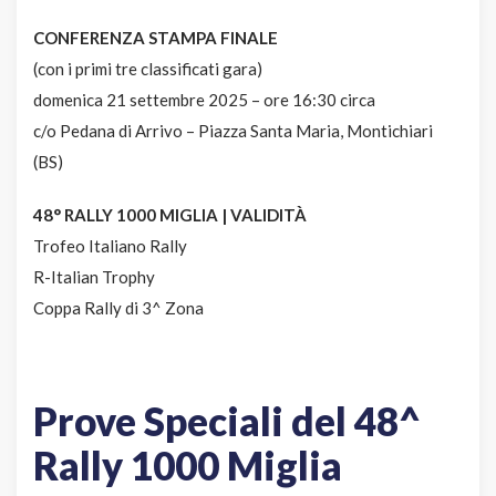
CONFERENZA STAMPA FINALE
(con i primi tre classificati gara)
domenica 21 settembre 2025 – ore 16:30 circa
c/o Pedana di Arrivo – Piazza Santa Maria, Montichiari
(BS)
48° RALLY 1000 MIGLIA | VALIDITÀ
Trofeo Italiano Rally
R-Italian Trophy
Coppa Rally di 3^ Zona
Prove Speciali del 48^
Rally 1000 Miglia