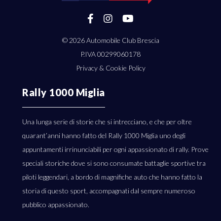
© 2026
Automobile Club Brescia
P.IVA 00299060178
Privacy & Cookie Policy
Rally 1000 Miglia
Una lunga serie di storie che si intrecciano, e che per oltre
quarant’anni hanno fatto del Rally 1000 Miglia uno degli
appuntamenti irrinunciabili per ogni appassionato di rally. Prove
speciali storiche dove si sono consumate battaglie sportive tra
piloti leggendari, a bordo di magnifiche auto che hanno fatto la
storia di questo sport, accompagnati dal sempre numeroso
pubblico appassionato.