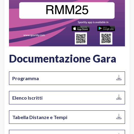
Documentazione Gara
Programma
Elenco Iscritti
Tabella Distanze e Tempi