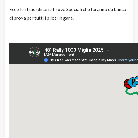
Ecco le straordinarie Prove Speciali che faranno da banco
di prova per tutti i piloti in gara.