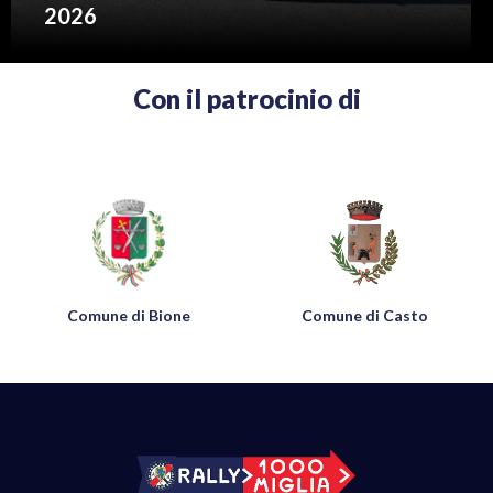
2026
Con il patrocinio di
Comune di Casto
Comune di Manerba del
Garda