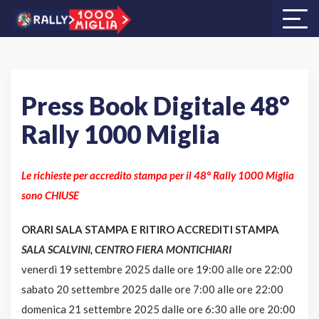
Press Book Digitale 48°
Rally 1000 Miglia
Le richieste per accredito stampa per il 48° Rally 1000 Miglia
sono CHIUSE
ORARI SALA STAMPA E RITIRO ACCREDITI STAMPA
SALA SCALVINI, CENTRO FIERA MONTICHIARI
venerdì 19 settembre 2025 dalle ore 19:00 alle ore 22:00
sabato 20 settembre 2025 dalle ore 7:00 alle ore 22:00
domenica 21 settembre 2025 dalle ore 6:30 alle ore 20:00