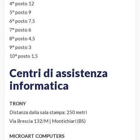
4° posto 12
5° posto 9
6° posto 7,5
7° posto 6
8° posto 4,5
9° posto 3
10° posto 1,5
Centri di assistenza
informatica
TRONY
Distanza dalla sala stampa: 250 metri
Via Brescia 132/M | Montichiari (BS)
MICROART COMPUTERS