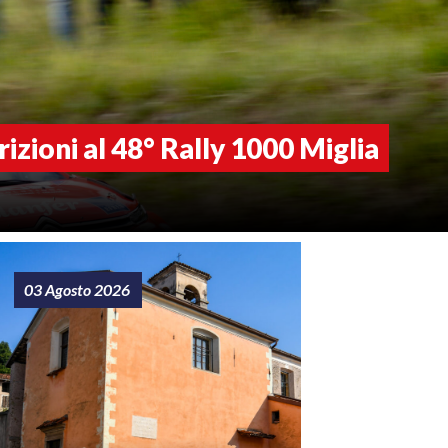
rizioni al 48° Rally 1000 Miglia
03 Agosto 2026