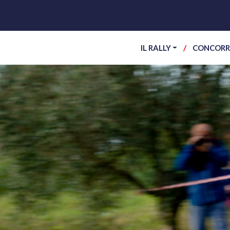
IL RALLY
CONCORR