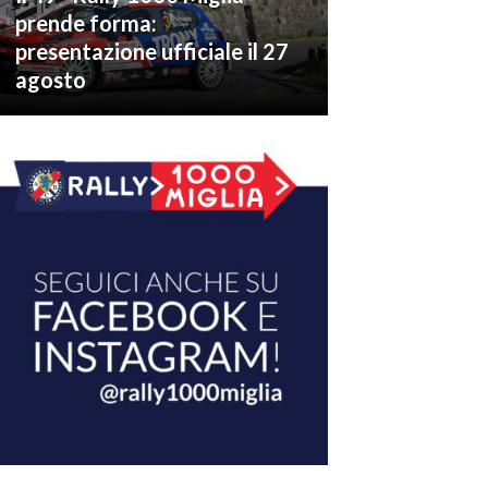
prende forma:
presentazione ufficiale il 27
agosto