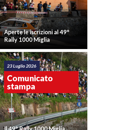
Aperte le iscrizioni al 49°
Rally 1000 Miglia
23 Luglio 2026
Comunicato
stampa
Il 49° Rally 1000 Miglia